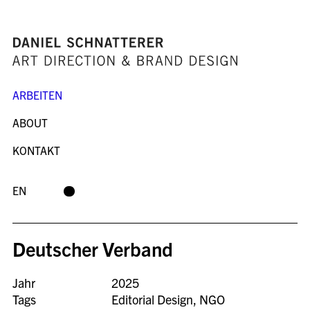
ARBEITEN
ABOUT
KONTAKT
EN
Deutscher Verband
Jahr
2025
Tags
Editorial Design
,
NGO